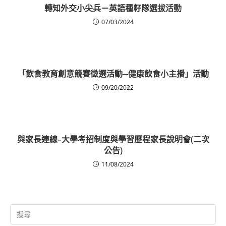
轉知外交小尖兵－英語種籽隊選拔活動
07/03/2024
「飲食教育創意競賽徵選活動─健康飲食小主播」活動
09/20/2022
與家長連線–大學考招制度與學習歷程家長說明會(二次
公告)
11/08/2024
Search
for: