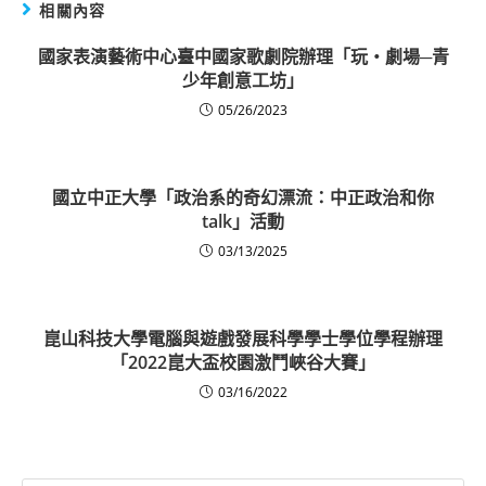
相關內容
國家表演藝術中心臺中國家歌劇院辦理「玩‧劇場─青
少年創意工坊」
05/26/2023
國立中正大學「政治系的奇幻漂流：中正政治和你
talk」活動
03/13/2025
崑山科技大學電腦與遊戲發展科學學士學位學程辦理
「2022崑大盃校園激鬥峽谷大賽」
03/16/2022