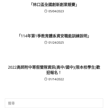
「林口盃全國創新創業競賽」
05/04/2023
「114年第1季教育體系資安職能訓練說明」
01/24/2025
2022高師附中寒假營隊資訊(高中/國中)(限本校學生)歡
迎報名！
01/14/2022
Search
for: