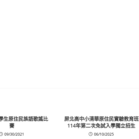
度學生原住民族語歌謠比
屏北高中小清華原住民實驗教育班
賽
114年第二次免試入學獨立招生
09/30/2021
06/10/2025