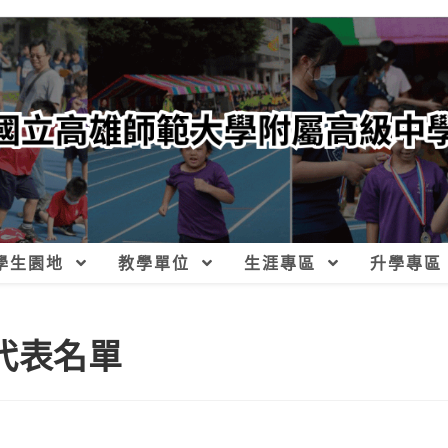
學生園地
教學單位
生涯專區
升學專區
代表名單