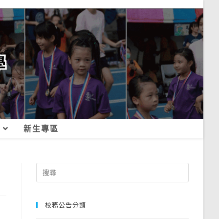
新生專區
Search
for:
校務公告分類