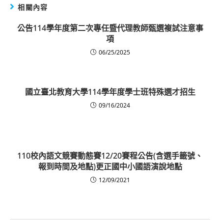
相關內容
公告114學年度第二次專任暨代理教師甄選複試注意事
項
06/25/2025
國立臺北教育大學114學年度學士班特殊選才招生
09/16/2024
110校內語文競賽動態賽12/20賽程公告(含選手籤號、
報到時間及地點)更正國中小國語演說地點
12/09/2021