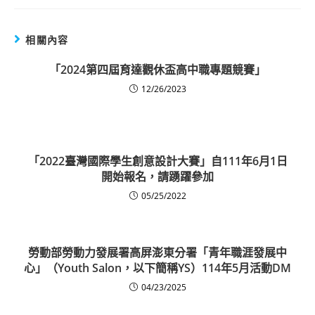
相關內容
「2024第四屆育達觀休盃高中職專題競賽」
12/26/2023
「2022臺灣國際學生創意設計大賽」自111年6月1日
開始報名，請踴躍參加
05/25/2022
勞動部勞動力發展署高屏澎東分署「青年職涯發展中
心」（Youth Salon，以下簡稱YS）114年5月活動DM
04/23/2025