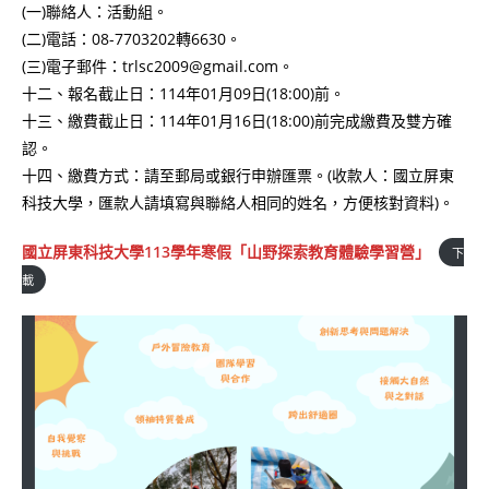
(一)聯絡人：活動組。
(二)電話：08-7703202轉6630。
(三)電子郵件：trlsc2009@gmail.com。
十二、報名截止日：114年01月09日(18:00)前。
十三、繳費截止日：114年01月16日(18:00)前完成繳費及雙方確
認。
十四、繳費方式：請至郵局或銀行申辦匯票。(收款人：國立屏東
科技大學，匯款人請填寫與聯絡人相同的姓名，方便核對資料)。
國立屏東科技大學113學年寒假「山野探索教育體驗學習營」
下
載