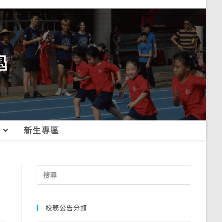
新生專區
Search
for:
校務公告分類