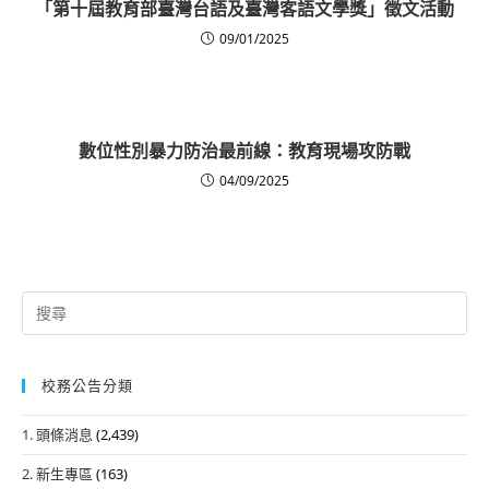
「第十屆教育部臺灣台語及臺灣客語文學獎」徵文活動
09/01/2025
數位性別暴力防治最前線：教育現場攻防戰
04/09/2025
Search
for:
校務公告分類
1. 頭條消息
(2,439)
2. 新生專區
(163)