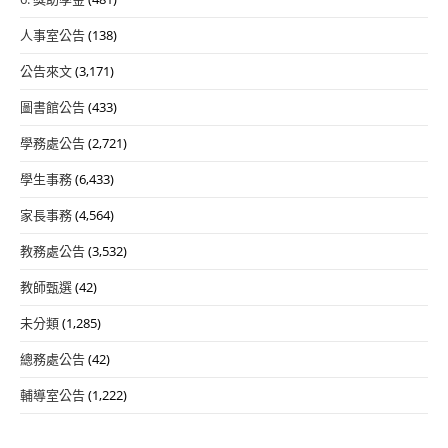
人事室公告
(138)
公告來文
(3,171)
圖書館公告
(433)
學務處公告
(2,721)
學生事務
(6,433)
家長事務
(4,564)
教務處公告
(3,532)
教師甄選
(42)
未分類
(1,285)
總務處公告
(42)
輔導室公告
(1,222)