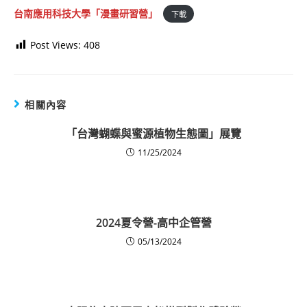
台南應用科技大學「漫畫研習營」
下載
Post Views:
408
相關內容
「台灣蝴蝶與蜜源植物生態圖」展覽
11/25/2024
2024夏令營-高中企管營
05/13/2024