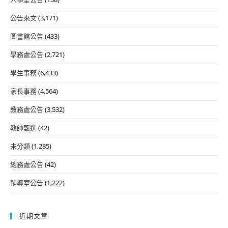
公告來文
(3,171)
圖書館公告
(433)
學務處公告
(2,721)
學生事務
(6,433)
家長事務
(4,564)
教務處公告
(3,532)
教師甄選
(42)
未分類
(1,285)
總務處公告
(42)
輔導室公告
(1,222)
近期文章