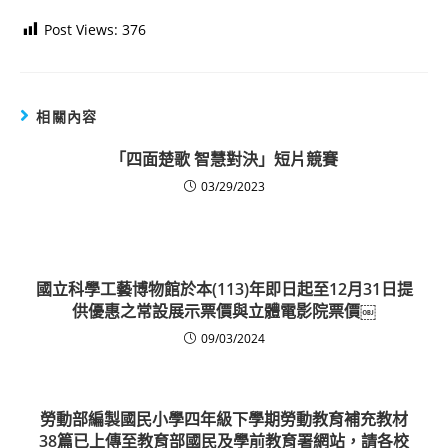
Post Views:
376
相關內容
「四面楚歌 智慧對決」短片競賽
03/29/2023
國立科學工藝博物館於本(113)年即日起至12月31日提
供優惠之常設展示票價與立體電影院票價￼
09/03/2024
勞動部編製國民小學四年級下學期勞動教育補充教材
38篇已上傳至教育部國民及學前教育署網站，請各校