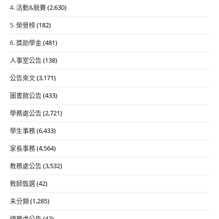
4. 活動&競賽
(2,630)
5. 榮譽榜
(182)
6. 獎助學金
(481)
人事室公告
(138)
公告來文
(3,171)
圖書館公告
(433)
學務處公告
(2,721)
學生事務
(6,433)
家長事務
(4,564)
教務處公告
(3,532)
教師甄選
(42)
未分類
(1,285)
總務處公告
(42)