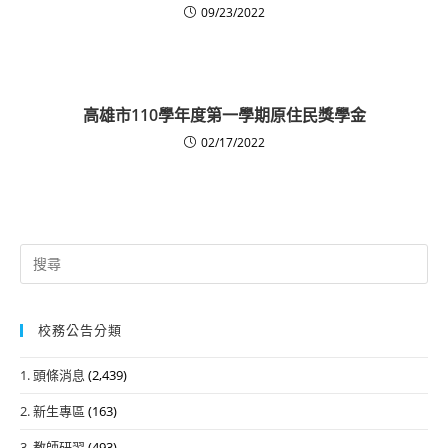
09/23/2022
高雄市110學年度第一學期原住民獎學金
02/17/2022
Search
for:
校務公告分類
1. 頭條消息
(2,439)
2. 新生專區
(163)
3. 教師研習
(493)