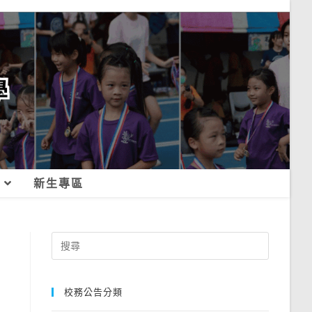
新生專區
Search
for:
校務公告分類