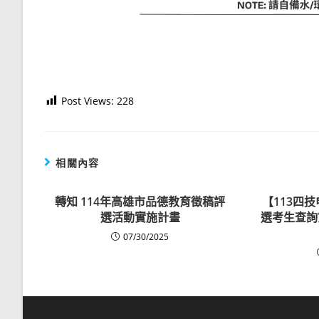
Post Views:
228
相關內容
轉知 114年高雄市品德教育徵稿評
【113四
選活動實施計畫
選考生查詢
07/30/2025