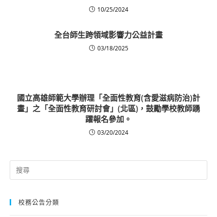
10/25/2024
全台師生跨領域影響力公益計畫
03/18/2025
國立高雄師範大學辦理「全面性教育(含愛滋病防治)計
畫」之「全面性教育研討會」(北區)，鼓勵學校教師踴
躍報名參加。
03/20/2024
Search
for:
校務公告分類