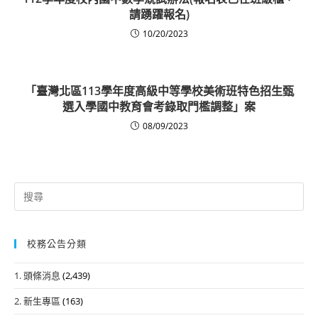
請踴躍報名)
10/20/2023
「臺灣北區113學年度高級中等學校美術班特色招生甄
選入學國中教育會考錄取門檻調整」案
08/09/2023
Search
for:
校務公告分類
1. 頭條消息
(2,439)
2. 新生專區
(163)