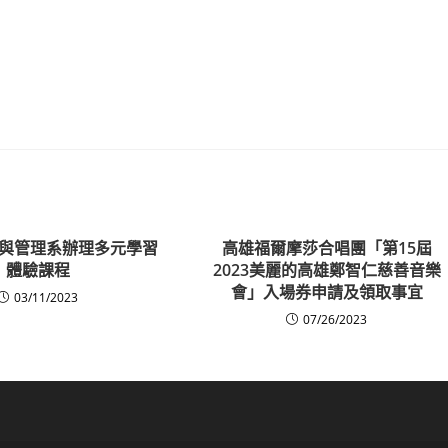
與管理系辦理多元學習
高雄福爾摩莎合唱團「第15屆
體驗課程
2023美麗的高雄鄭智仁慈善音樂
會」入場券申請及領取事宜
03/11/2023
07/26/2023