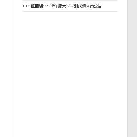
HOT
註冊組
115 學年度大學學測成績查詢公告