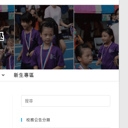
新生專區
Search
for:
校務公告分類