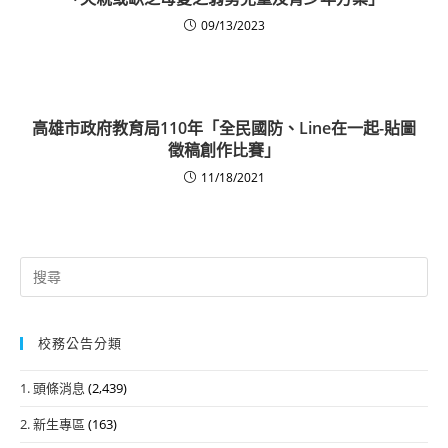
09/13/2023
高雄市政府教育局110年「全民國防、Line在一起-貼圖
徵稿創作比賽」
11/18/2021
Search
for:
校務公告分類
1. 頭條消息
(2,439)
2. 新生專區
(163)