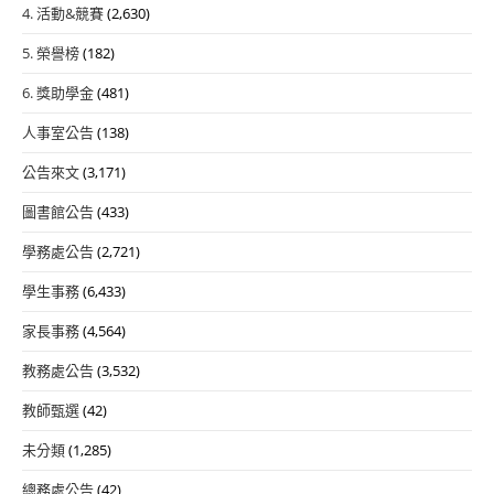
4. 活動&競賽
(2,630)
5. 榮譽榜
(182)
6. 獎助學金
(481)
人事室公告
(138)
公告來文
(3,171)
圖書館公告
(433)
學務處公告
(2,721)
學生事務
(6,433)
家長事務
(4,564)
教務處公告
(3,532)
教師甄選
(42)
未分類
(1,285)
總務處公告
(42)