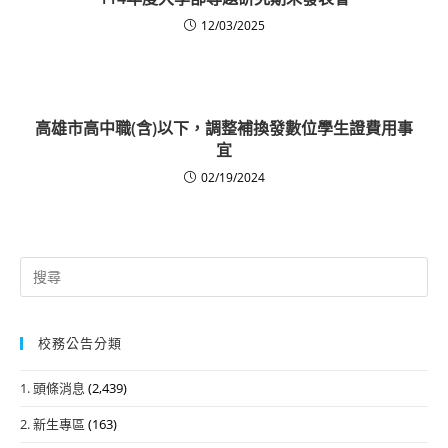
12/03/2025
高雄市高中職(含)以下，調整補換發數位學生證費用事
宜
02/19/2024
Search
for:
校務公告分類
1. 頭條消息
(2,439)
2. 新生專區
(163)