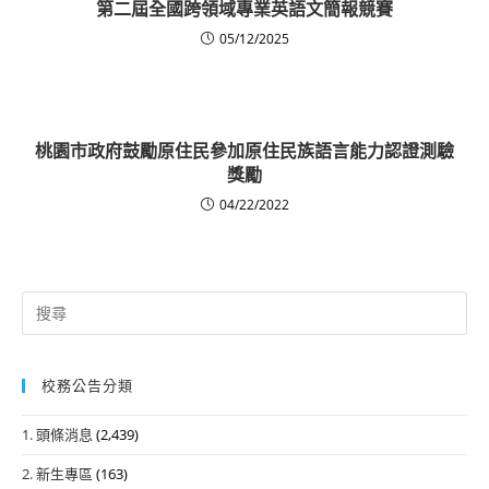
第二屆全國跨領域專業英語文簡報競賽
05/12/2025
桃園市政府鼓勵原住民參加原住民族語言能力認證測驗
獎勵
04/22/2022
Search
for:
校務公告分類
1. 頭條消息
(2,439)
2. 新生專區
(163)