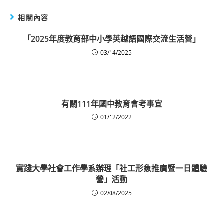
相關內容
「2025年度教育部中小學英越語國際交流生活營」
03/14/2025
有關111年國中教育會考事宜
01/12/2022
實踐大學社會工作學系辦理「社工形象推廣暨一日體驗
營」活動
02/08/2025