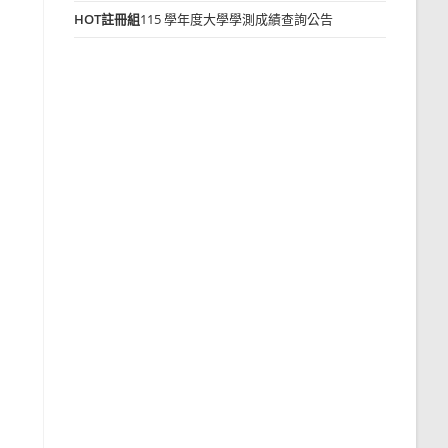
HOT
註冊組
115 學年度大學學測成績查詢公告