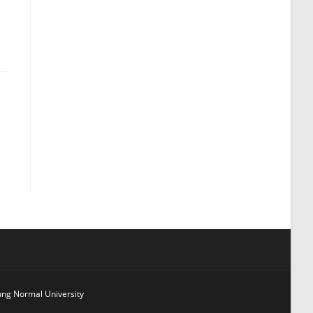
g Normal University