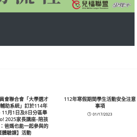
員會聯合會「大學選才
112年寒假期間學生活動安全注意
輔助系統」訂於114年
事項
、11月1日及8日分區舉
01/17/2023
Go! 2025家長講座–陪孩
：爸媽也能一起參與的
涯體驗課】活動