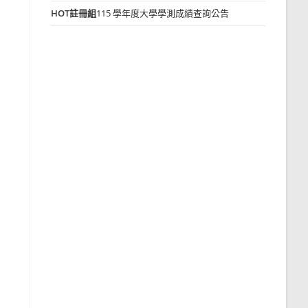
HOT
註冊組
115 學年度大學學測成績查詢公告