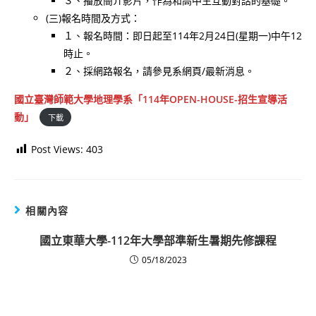
３、播放簡介影片，作為和高中生互動對話的基礎。
(三)報名時間及方式：
１、報名時間：即日起至114年2月24日(星期一)中午12
時止。
２、採網路報名，請參見系網頁/最新消息。
國立臺灣師範大學地理學系「114年OPEN-HOUSE-招生宣導活
動」
下載
Post Views:
403
相關內容
國立東華大學-112年大學部準新生暑期先修課程
05/18/2023