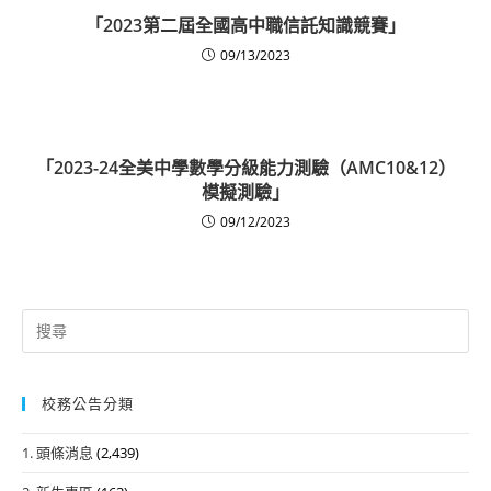
「2023第二屆全國高中職信託知識競賽」
09/13/2023
「2023-24全美中學數學分級能力測驗（AMC10&12）
模擬測驗」
09/12/2023
Search
for:
校務公告分類
1. 頭條消息
(2,439)