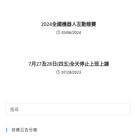
2024全國機器人互動競賽
03/06/2024
7月27及28日(四五)全天停止上班上課
07/28/2023
Search
for:
校務公告分類