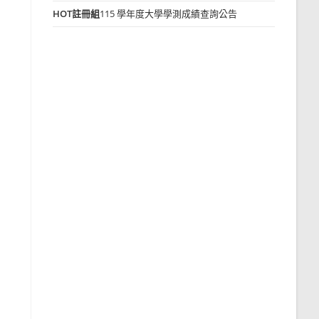
HOT
註冊組
115 學年度大學學測成績查詢公告