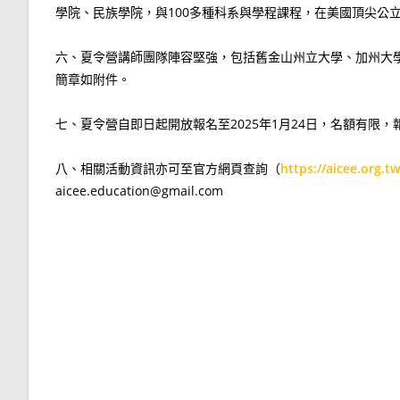
學院、民族學院，與100多種科系與學程課程，在美國頂尖公
六、夏令營講師團隊陣容堅強，包括舊金山州立大學、加州大
簡章如附件。
七、夏令營自即日起開放報名至2025年1月24日，名額有限，
八、相關活動資訊亦可至官方網頁查詢（
https://aicee.org.tw
aicee.education@gmail.com