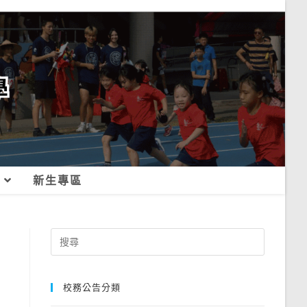
新生專區
Search
for:
校務公告分類