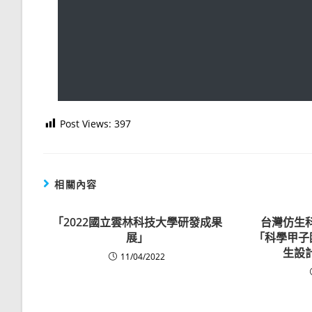
Post Views:
397
相關內容
「2022國立雲林科技大學研發成果
台灣仿生
展」
「科學甲子
生設
11/04/2022