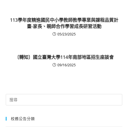
113學年度精進國民中小學教師教學專業與課程品質計
畫-家長、親師合作學習成長研習活動
05/23/2025
〔轉知〕國立臺灣大學114年南部地區招生座談會
09/16/2025
Search
for:
校務公告分類