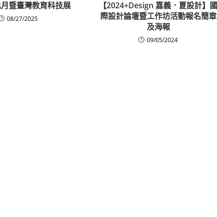
資訊月暨臺灣教育科技展
【2024+Design 嘉義．夏設計】
際設計論壇暨工作坊活動報名簡章
08/27/2025
及海報
09/05/2024