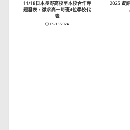
11/18日本長野高校至本校合作專
2025 
題發表，徵求高一每班4位學校代
表
09/13/2024