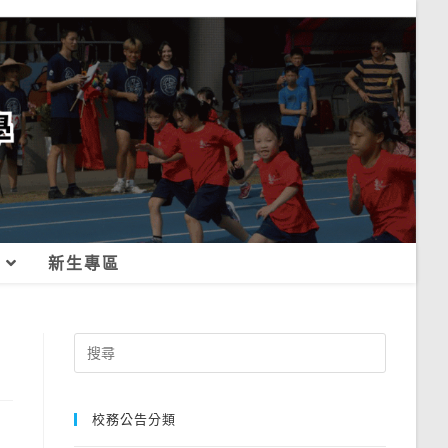
新生專區
Search
for:
校務公告分類