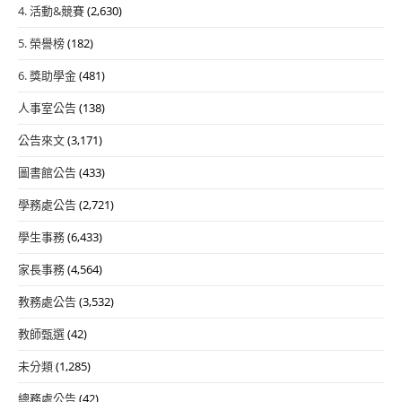
4. 活動&競賽
(2,630)
5. 榮譽榜
(182)
6. 獎助學金
(481)
人事室公告
(138)
公告來文
(3,171)
圖書館公告
(433)
學務處公告
(2,721)
學生事務
(6,433)
家長事務
(4,564)
教務處公告
(3,532)
教師甄選
(42)
未分類
(1,285)
總務處公告
(42)