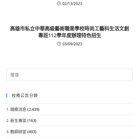
02/13/2023
高雄市私立中華高級藝術職業學校時尚工藝科生活文創
專班112學年度辦理特色招生
03/09/2023
Search
for:
校務公告分類
1. 頭條消息
(2,439)
2. 新生專區
(163)
3. 教師研習
(493)