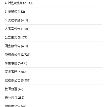
4. 活動&競賽
(2,630)
5. 榮譽榜
(182)
6. 獎助學金
(481)
人事室公告
(138)
公告來文
(3,171)
圖書館公告
(433)
學務處公告
(2,721)
學生事務
(6,433)
家長事務
(4,564)
教務處公告
(3,532)
教師甄選
(42)
未分類
(1,285)
總務處公告
(42)