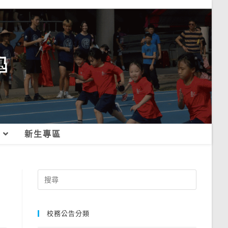
新生專區
Search
for:
校務公告分類