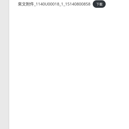
來文附件_1140U00018_1_15140800858
下載