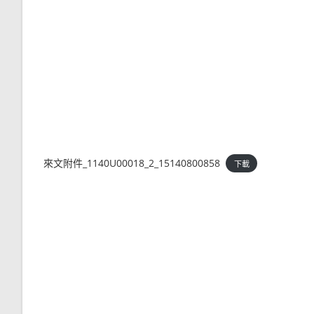
來文附件_1140U00018_2_15140800858
下載