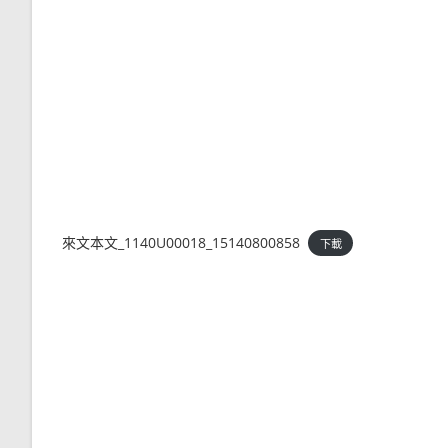
來文本文_1140U00018_15140800858
下載