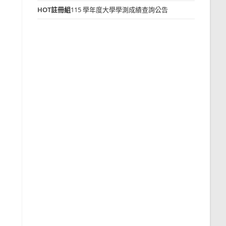
HOT
註冊組
115 學年度大學學測成績查詢公告