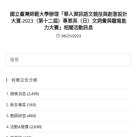
國立臺灣師範大學辦理「華人資訊語文競技與創意設計
大賞-2023（第十二屆）專業英（日）文詞彙與聽寫能
力大賽」相關活動訊息
08/25/2023
Search
for:
校務公告分類
1. 頭條消息
(2,439)
2. 新生專區
(163)
3. 教師研習
(493)
4. 活動&競賽
(2,630)