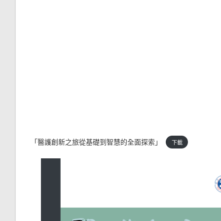
「醫護創新之旅從基礎到智慧的全面探索」
下載