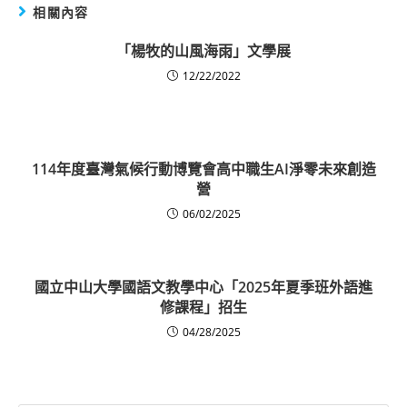
相關內容
「楊牧的山風海雨」文學展
12/22/2022
114年度臺灣氣候行動博覽會高中職生AI淨零未來創造
營
06/02/2025
國立中山大學國語文教學中心「2025年夏季班外語進
修課程」招生
04/28/2025