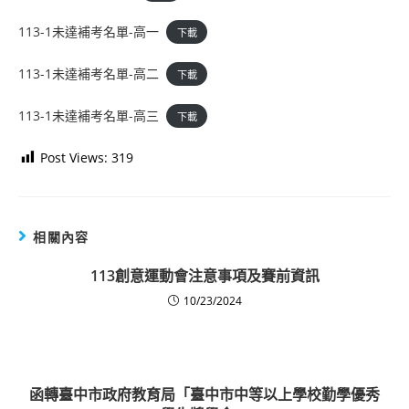
113-1未達補考名單-高一
下載
113-1未達補考名單-高二
下載
113-1未達補考名單-高三
下載
Post Views:
319
相關內容
113創意運動會注意事項及賽前資訊
10/23/2024
函轉臺中市政府教育局「臺中市中等以上學校勤學優秀