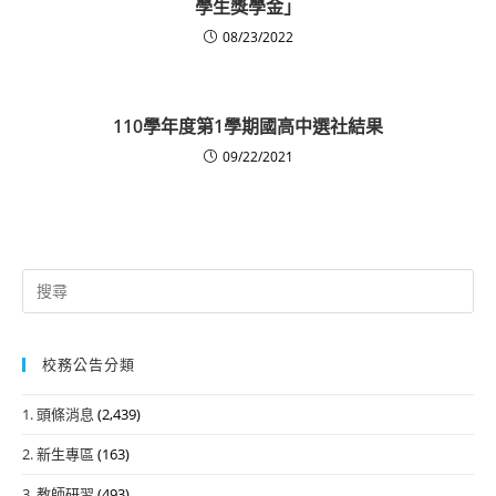
學生獎學金」
08/23/2022
110學年度第1學期國高中選社結果
09/22/2021
Search
for:
校務公告分類
1. 頭條消息
(2,439)
2. 新生專區
(163)
3. 教師研習
(493)