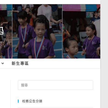
新生專區
Search
for:
校務公告分類