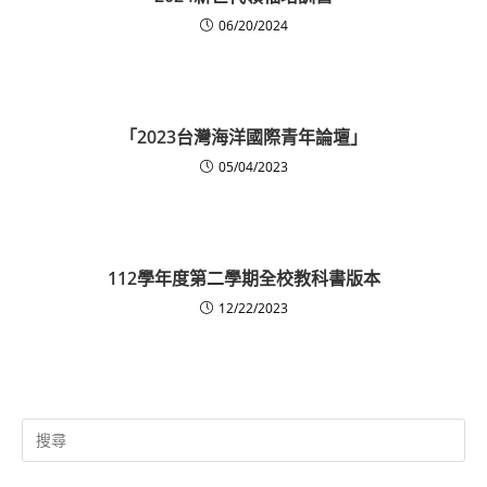
06/20/2024
「2023台灣海洋國際青年論壇」
05/04/2023
112學年度第二學期全校教科書版本
12/22/2023
Search
for: