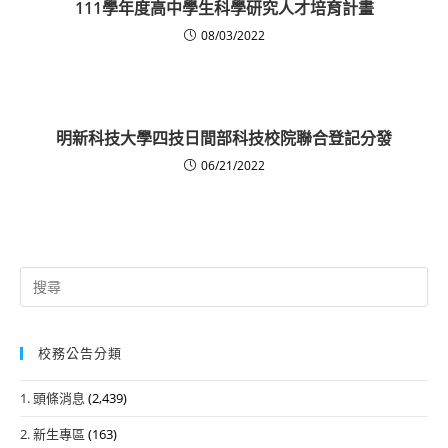
111學年度高中學生科學研究人才培育計畫
08/03/2022
明新科技大學四技日間部科技校院聯合登記分發
06/21/2022
Search
for:
校務公告分類
1. 頭條消息
(2,439)
2. 新生專區
(163)