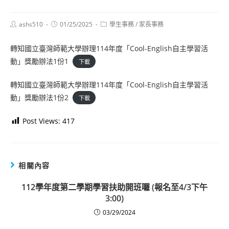
Post
Post
Post
ashs510
01/25/2025
學生事務
/
家長事務
author:
published:
category:
轉知國立臺灣師範大學辦理114年度「Cool-English自主學習活
動」獎勵辦法1份1
下載
轉知國立臺灣師範大學辦理114年度「Cool-English自主學習活
動」獎勵辦法1份2
下載
Post Views:
417
相關內容
112學年度第二學期學習扶助開班囉 (報名至4/3下午
3:00)
03/29/2024