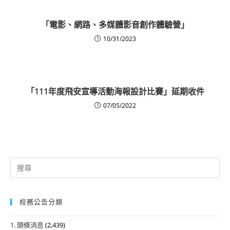
「電影、網路、多媒體影音創作體驗營」
10/31/2023
「111年度飛安宣導活動海報設計比賽」延期收件
07/05/2022
Search
for:
校務公告分類
1. 頭條消息
(2,439)