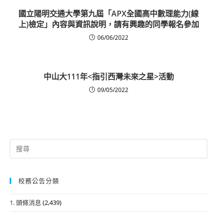
國立陽明交通大學第九屆「APX全國高中數理能力(線
上)檢定」內容與資訊說明，請有興趣的同學報名參加
06/06/2022
中山大111年<指引西灣未來之星>活動
09/05/2022
Search
for:
校務公告分類
1. 頭條消息
(2,439)