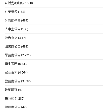
4. 活動&競賽
(2,630)
5. 榮譽榜
(182)
6. 獎助學金
(481)
人事室公告
(138)
公告來文
(3,171)
圖書館公告
(433)
學務處公告
(2,721)
學生事務
(6,433)
家長事務
(4,564)
教務處公告
(3,532)
教師甄選
(42)
未分類
(1,285)
總務處公告
(42)