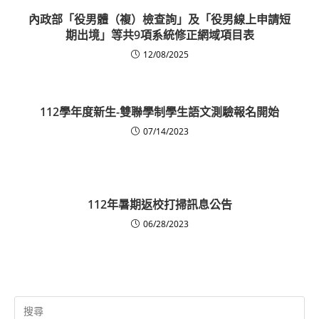
內政部「役男體（複）檢查詢」及「役男線上申請短
期出境」等共9項系統修正網域項目表
12/08/2025
112學年度新生-雙聯學制學生語文測驗報名開始
07/14/2023
112年暑期返校打掃訊息公告
06/28/2023
Search