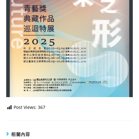
Post Views:
367
相關內容