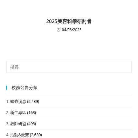
2025美容科學研討會
04/08/2025
Search
for:
校務公告分類
1. 頭條消息
(2,439)
2. 新生專區
(163)
3. 教師研習
(493)
4. 活動&競賽
(2,630)