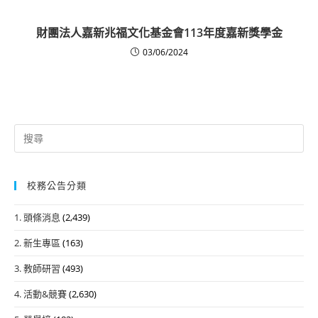
財團法人嘉新兆福文化基金會113年度嘉新獎學金
03/06/2024
Search
for:
校務公告分類
1. 頭條消息
(2,439)
2. 新生專區
(163)
3. 教師研習
(493)
4. 活動&競賽
(2,630)