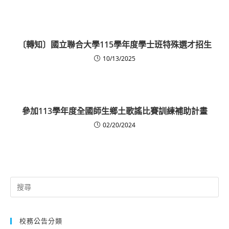
〔轉知〕國立聯合大學115學年度學士班特殊選才招生
10/13/2025
參加113學年度全國師生鄉土歌謠比賽訓練補助計畫
02/20/2024
Search
for:
校務公告分類