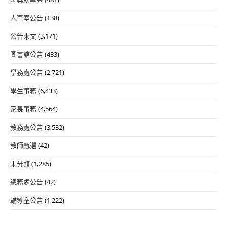
人事室公告
(138)
公告來文
(3,171)
圖書館公告
(433)
學務處公告
(2,721)
學生事務
(6,433)
家長事務
(4,564)
教務處公告
(3,532)
教師甄選
(42)
未分類
(1,285)
總務處公告
(42)
輔導室公告
(1,222)