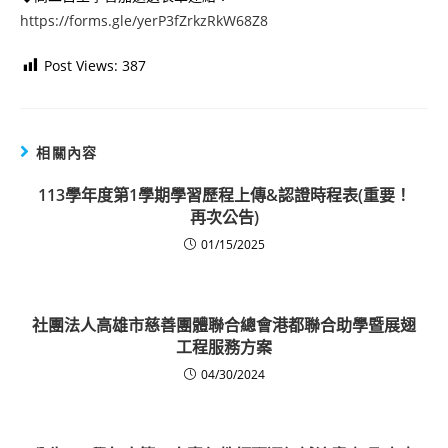
https://forms.gle/yerP3fZrkzRkW68Z8
Post Views:
387
相關內容
113學年度第1學期學習歷程上傳&認證時程表(重要！
再次公告)
01/15/2025
社團法人高雄市慈善團體聯合總會港都聯合助學暨展翅
工程服務方案
04/30/2024