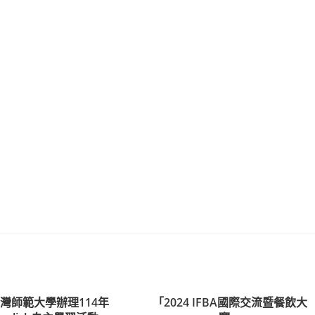
灣師範大學辦理114年
「2024 IFBA國際交流暨餐飲大