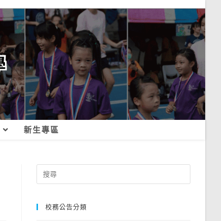
新生專區
Search
for:
校務公告分類