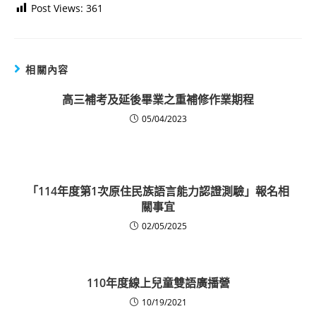
Post Views:
361
相關內容
高三補考及延後畢業之重補修作業期程
05/04/2023
「114年度第1次原住民族語言能力認證測驗」報名相
關事宜
02/05/2025
110年度線上兒童雙語廣播營
10/19/2021