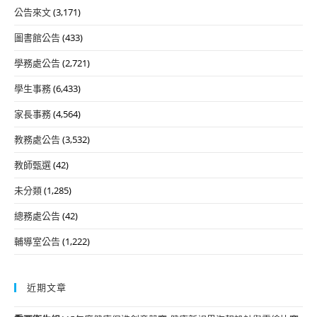
公告來文
(3,171)
圖書館公告
(433)
學務處公告
(2,721)
學生事務
(6,433)
家長事務
(4,564)
教務處公告
(3,532)
教師甄選
(42)
未分類
(1,285)
總務處公告
(42)
輔導室公告
(1,222)
近期文章