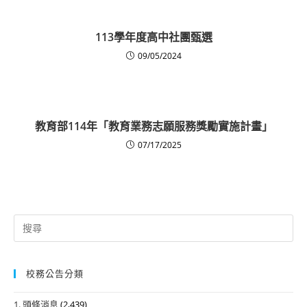
113學年度高中社團甄選
09/05/2024
教育部114年「教育業務志願服務獎勵實施計畫」
07/17/2025
Search
for:
校務公告分類
1. 頭條消息
(2,439)