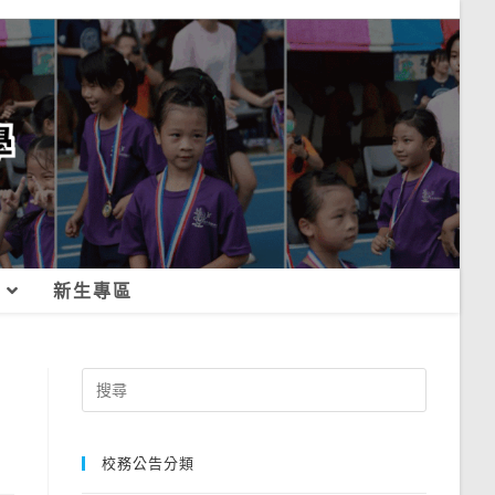
新生專區
Search
for:
校務公告分類